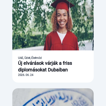
UAE, Üzlet, Életmód
Új elvárások várják a friss
diplomásokat Dubaiban
2026. 06. 24