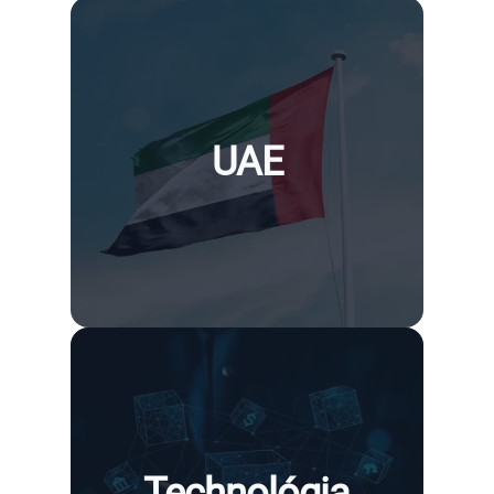
UAE
Technológia