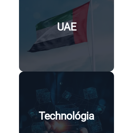
UAE
Technológia