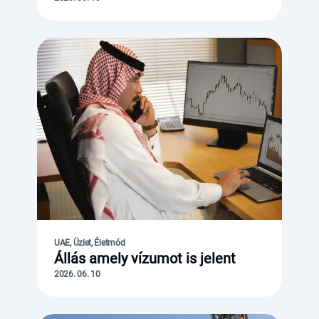
UAE, Üzlet, Életmód
Állás amely vízumot is jelent
2026. 06. 10