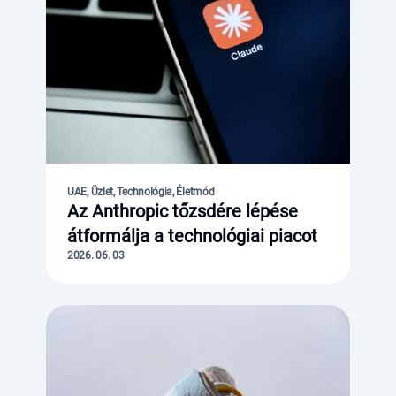
UAE, Üzlet, Technológia, Életmód
Az Anthropic tőzsdére lépése
átformálja a technológiai piacot
2026. 06. 03