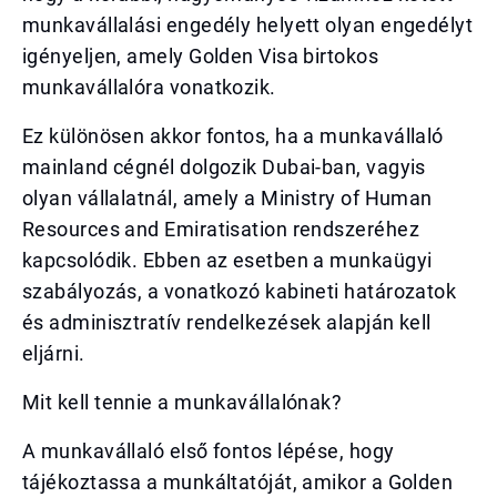
munkavállalási engedély helyett olyan engedélyt
igényeljen, amely Golden Visa birtokos
munkavállalóra vonatkozik.
Ez különösen akkor fontos, ha a munkavállaló
mainland cégnél dolgozik Dubai-ban, vagyis
olyan vállalatnál, amely a Ministry of Human
Resources and Emiratisation rendszeréhez
kapcsolódik. Ebben az esetben a munkaügyi
szabályozás, a vonatkozó kabineti határozatok
és adminisztratív rendelkezések alapján kell
eljárni.
Mit kell tennie a munkavállalónak?
A munkavállaló első fontos lépése, hogy
tájékoztassa a munkáltatóját, amikor a Golden