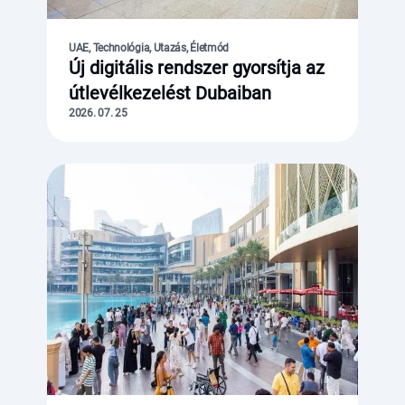
UAE, Technológia, Utazás, Életmód
Új digitális rendszer gyorsítja az
útlevélkezelést Dubaiban
2026. 07. 25