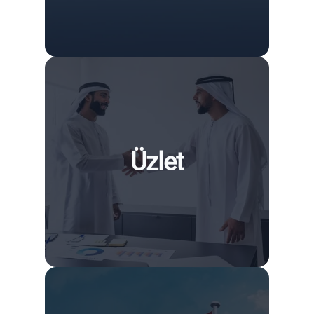
Üzlet