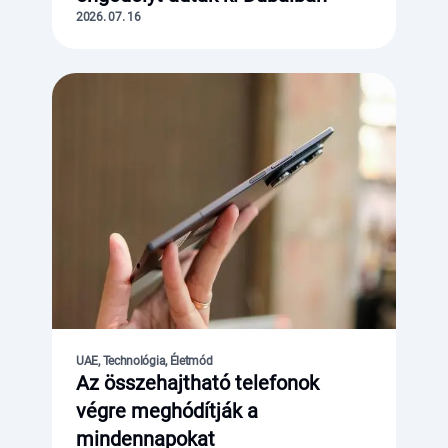
2026. 07. 16
UAE, Technológia, Életmód
Az összehajtható telefonok
végre meghódítják a
mindennapokat