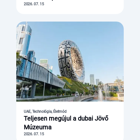
2026. 07. 15
UAE, Technológia, Életmód
Teljesen megújul a dubai Jövő
Múzeuma
2026. 07. 15