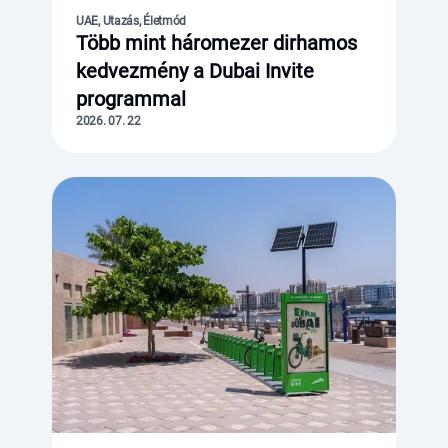
UAE, Utazás, Életmód
Több mint háromezer dirhamos
kedvezmény a Dubai Invite
programmal
2026. 07. 22