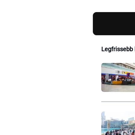
Legfrissebb 