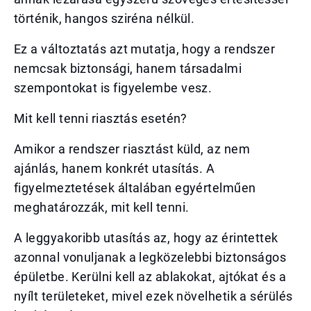
történik, hangos sziréna nélkül.
Ez a változtatás azt mutatja, hogy a rendszer
nemcsak biztonsági, hanem társadalmi
szempontokat is figyelembe vesz.
Mit kell tenni riasztás esetén?
Amikor a rendszer riasztást küld, az nem
ajánlás, hanem konkrét utasítás. A
figyelmeztetések általában egyértelműen
meghatározzák, mit kell tenni.
A leggyakoribb utasítás az, hogy az érintettek
azonnal vonuljanak a legközelebbi biztonságos
épületbe. Kerülni kell az ablakokat, ajtókat és a
nyílt területeket, mivel ezek növelhetik a sérülés