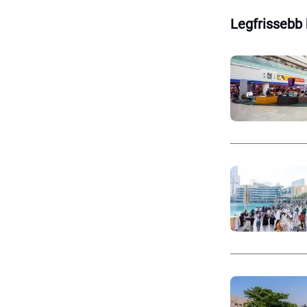
Legfrissebb 