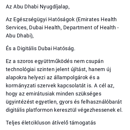
Az Abu Dhabi Nyugdíjalap,
Az Egészségügyi Hatóságok (Emirates Health
Services, Dubai Health, Department of Health -
Abu Dhabi),
És a Digitális Dubai Hatóság.
Ez a szoros együttműködés nem csupán
technológiai szinten jelent újítást, hanem új
alapokra helyezi az állampolgárok és a
kormányzati szervek kapcsolatát is. A cél az,
hogy az emirátusiak minden szükséges
ügyintézést egyetlen, gyors és felhasználóbarát
digitális platformon keresztül végezhessenek el.
Teljes életcikluson átívelő támogatás