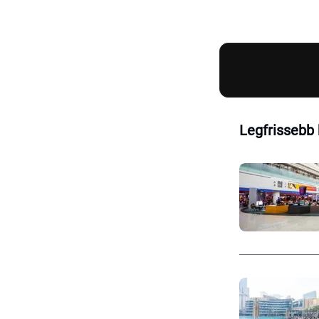
Legfrissebb 