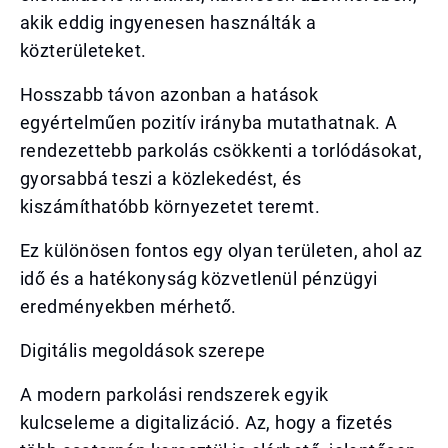
akik eddig ingyenesen használták a
közterületeket.
Hosszabb távon azonban a hatások
egyértelműen pozitív irányba mutathatnak. A
rendezettebb parkolás csökkenti a torlódásokat,
gyorsabbá teszi a közlekedést, és
kiszámíthatóbb környezetet teremt.
Ez különösen fontos egy olyan területen, ahol az
idő és a hatékonyság közvetlenül pénzügyi
eredményekben mérhető.
Digitális megoldások szerepe
A modern parkolási rendszerek egyik
kulcseleme a digitalizáció. Az, hogy a fizetés