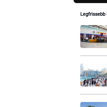
Legfrissebb 