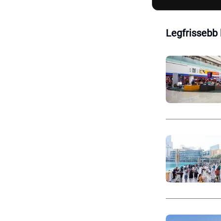
Legfrissebb 