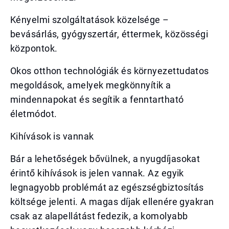
Kényelmi szolgáltatások közelsége –
bevásárlás, gyógyszertár, éttermek, közösségi
központok.
Okos otthon technológiák és környezettudatos
megoldások, amelyek megkönnyítik a
mindennapokat és segítik a fenntartható
életmódot.
Kihívások is vannak
Bár a lehetőségek bővülnek, a nyugdíjasokat
érintő kihívások is jelen vannak. Az egyik
legnagyobb problémát az egészségbiztosítás
költsége jelenti. A magas díjak ellenére gyakran
csak az alapellátást fedezik, a komolyabb