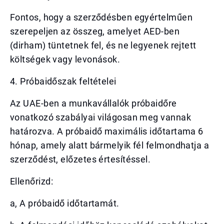
Fontos, hogy a szerződésben egyértelműen
szerepeljen az összeg, amelyet AED-ben
(dirham) tüntetnek fel, és ne legyenek rejtett
költségek vagy levonások.
4. Próbaidőszak feltételei
Az UAE-ben a munkavállalók próbaidőre
vonatkozó szabályai világosan meg vannak
határozva. A próbaidő maximális időtartama 6
hónap, amely alatt bármelyik fél felmondhatja a
szerződést, előzetes értesítéssel.
Ellenőrizd:
a, A próbaidő időtartamát.