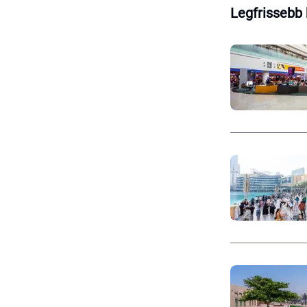
Legfrissebb 