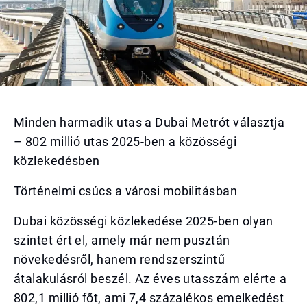
Minden harmadik utas a Dubai Metrót választja
– 802 millió utas 2025-ben a közösségi
közlekedésben
Történelmi csúcs a városi mobilitásban
Dubai közösségi közlekedése 2025-ben olyan
szintet ért el, amely már nem pusztán
növekedésről, hanem rendszerszintű
átalakulásról beszél. Az éves utasszám elérte a
802,1 millió főt, ami 7,4 százalékos emelkedést