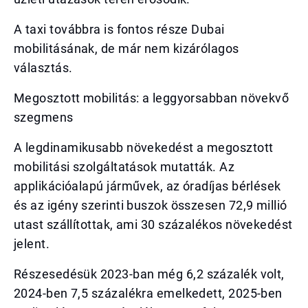
A taxi továbbra is fontos része Dubai
mobilitásának, de már nem kizárólagos
választás.
Megosztott mobilitás: a leggyorsabban növekvő
szegmens
A legdinamikusabb növekedést a megosztott
mobilitási szolgáltatások mutatták. Az
applikációalapú járművek, az óradíjas bérlések
és az igény szerinti buszok összesen 72,9 millió
utast szállítottak, ami 30 százalékos növekedést
jelent.
Részesedésük 2023-ban még 6,2 százalék volt,
2024-ben 7,5 százalékra emelkedett, 2025-ben