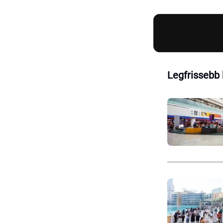
Legfrissebb 