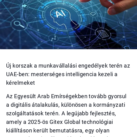
Új korszak a munkavállalási engedélyek terén az
UAE-ben: mesterséges intelligencia kezeli a
kérelmeket
Az Egyesült Arab Emírségekben tovább gyorsul
a digitális átalakulás, különösen a kormányzati
szolgáltatások terén. A legújabb fejlesztés,
amely a 2025-ös Gitex Global technológiai
kiállításon került bemutatásra, egy olyan