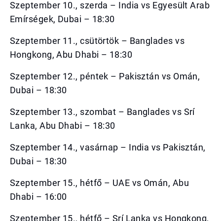
Szeptember 10., szerda – India vs Egyesült Arab
Emírségek, Dubai – 18:30
Szeptember 11., csütörtök – Banglades vs
Hongkong, Abu Dhabi – 18:30
Szeptember 12., péntek – Pakisztán vs Omán,
Dubai – 18:30
Szeptember 13., szombat – Banglades vs Srí
Lanka, Abu Dhabi – 18:30
Szeptember 14., vasárnap – India vs Pakisztán,
Dubai – 18:30
Szeptember 15., hétfő – UAE vs Omán, Abu
Dhabi – 16:00
Szeptember 15., hétfő – Srí Lanka vs Hongkong,