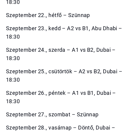
18:30
Szeptember 22., hétfő – Szünnap
Szeptember 23., kedd – A2 vs B1, Abu Dhabi –
18:30
Szeptember 24., szerda – A1 vs B2, Dubai –
18:30
Szeptember 25., csütörtök – A2 vs B2, Dubai –
18:30
Szeptember 26., péntek – A1 vs B1, Dubai –
18:30
Szeptember 27., szombat – Szünnap
Szeptember 28., vasárnap – Döntő, Dubai –