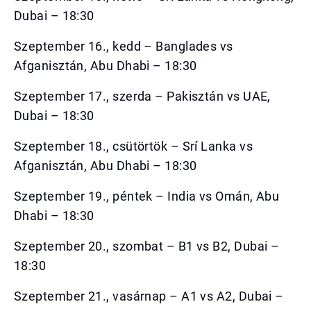
Dubai – 18:30
Szeptember 16., kedd – Banglades vs
Afganisztán, Abu Dhabi – 18:30
Szeptember 17., szerda – Pakisztán vs UAE,
Dubai – 18:30
Szeptember 18., csütörtök – Srí Lanka vs
Afganisztán, Abu Dhabi – 18:30
Szeptember 19., péntek – India vs Omán, Abu
Dhabi – 18:30
Szeptember 20., szombat – B1 vs B2, Dubai –
18:30
Szeptember 21., vasárnap – A1 vs A2, Dubai –