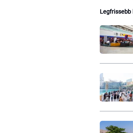
Legfrissebb 