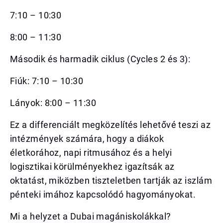
7:10 – 10:30
8:00 – 11:30
Második és harmadik ciklus (Cycles 2 és 3):
Fiúk: 7:10 – 10:30
Lányok: 8:00 – 11:30
Ez a differenciált megközelítés lehetővé teszi az
intézmények számára, hogy a diákok
életkorához, napi ritmusához és a helyi
logisztikai körülményekhez igazítsák az
oktatást, miközben tiszteletben tartják az iszlám
pénteki imához kapcsolódó hagyományokat.
Mi a helyzet a Dubai magániskolákkal?