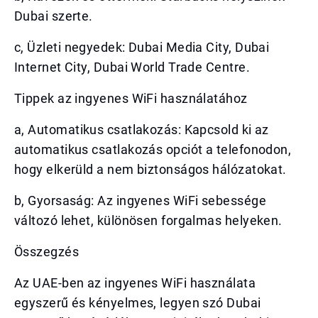
Dubai szerte.
c, Üzleti negyedek: Dubai Media City, Dubai
Internet City, Dubai World Trade Centre.
Tippek az ingyenes WiFi használatához
a, Automatikus csatlakozás: Kapcsold ki az
automatikus csatlakozás opciót a telefonodon,
hogy elkerüld a nem biztonságos hálózatokat.
b, Gyorsaság: Az ingyenes WiFi sebessége
változó lehet, különösen forgalmas helyeken.
Összegzés
Az UAE-ben az ingyenes WiFi használata
egyszerű és kényelmes, legyen szó Dubai