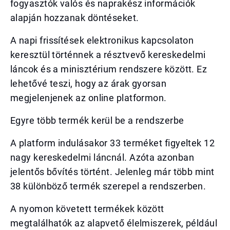
fogyasztók valós és naprakész információk
alapján hozzanak döntéseket.
A napi frissítések elektronikus kapcsolaton
keresztül történnek a résztvevő kereskedelmi
láncok és a minisztérium rendszere között. Ez
lehetővé teszi, hogy az árak gyorsan
megjelenjenek az online platformon.
Egyre több termék kerül be a rendszerbe
A platform indulásakor 33 terméket figyeltek 12
nagy kereskedelmi láncnál. Azóta azonban
jelentős bővítés történt. Jelenleg már több mint
38 különböző termék szerepel a rendszerben.
A nyomon követett termékek között
megtalálhatók az alapvető élelmiszerek, például