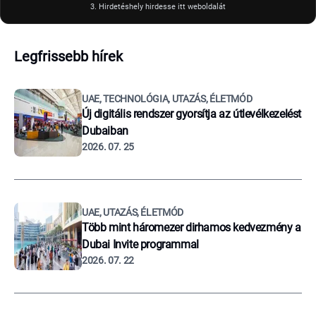
3. Hirdetéshely hirdesse itt weboldalát
Legfrissebb hírek
UAE, TECHNOLÓGIA, UTAZÁS, ÉLETMÓD
Új digitális rendszer gyorsítja az útlevélkezelést
Dubaiban
2026. 07. 25
UAE, UTAZÁS, ÉLETMÓD
Több mint háromezer dirhamos kedvezmény a
Dubai Invite programmal
2026. 07. 22