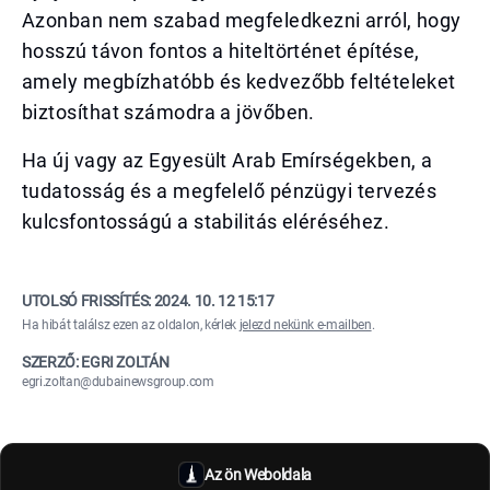
Azonban nem szabad megfeledkezni arról, hogy
hosszú távon fontos a hiteltörténet építése,
amely megbízhatóbb és kedvezőbb feltételeket
biztosíthat számodra a jövőben.
Ha új vagy az Egyesült Arab Emírségekben, a
tudatosság és a megfelelő pénzügyi tervezés
kulcsfontosságú a stabilitás eléréséhez.
UTOLSÓ FRISSÍTÉS:
2024. 10. 12 15:17
Ha hibát találsz ezen az oldalon, kérlek
jelezd nekünk e-mailben
.
SZERZŐ: EGRI ZOLTÁN
egri.zoltan@dubainewsgroup.com
Az ön Weboldala