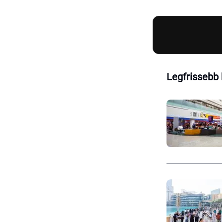
Legfrissebb 