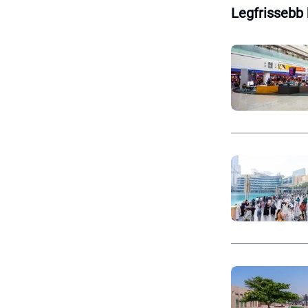
Legfrissebb 