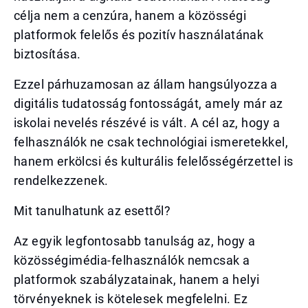
célja nem a cenzúra, hanem a közösségi
platformok felelős és pozitív használatának
biztosítása.
Ezzel párhuzamosan az állam hangsúlyozza a
digitális tudatosság fontosságát, amely már az
iskolai nevelés részévé is vált. A cél az, hogy a
felhasználók ne csak technológiai ismeretekkel,
hanem erkölcsi és kulturális felelősségérzettel is
rendelkezzenek.
Mit tanulhatunk az esettől?
Az egyik legfontosabb tanulság az, hogy a
közösségimédia-felhasználók nemcsak a
platformok szabályzatainak, hanem a helyi
törvényeknek is kötelesek megfelelni. Ez