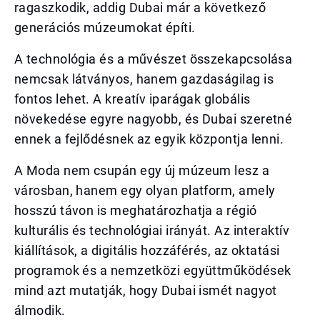
ragaszkodik, addig Dubai már a következő
generációs múzeumokat építi.
A technológia és a művészet összekapcsolása
nemcsak látványos, hanem gazdaságilag is
fontos lehet. A kreatív iparágak globális
növekedése egyre nagyobb, és Dubai szeretné
ennek a fejlődésnek az egyik központja lenni.
A Moda nem csupán egy új múzeum lesz a
városban, hanem egy olyan platform, amely
hosszú távon is meghatározhatja a régió
kulturális és technológiai irányát. Az interaktív
kiállítások, a digitális hozzáférés, az oktatási
programok és a nemzetközi együttműködések
mind azt mutatják, hogy Dubai ismét nagyot
álmodik.