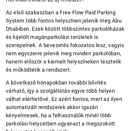
Az első szakaszban a Free Flow Paid Parking
System több fontos helyszínen jelenik meg Abu
Dhabiban. Ezek között többszintes parkolóházak
és kijelölt magánparkolási területek is
szerepelnek. A bevezetés fokozatos lesz, vagyis
nem egyszerre jelenik meg minden parkolóban,
hanem először a kiemelt helyszíneken tesztelik
és működtetik a rendszert.
A következő hónapokban további bővítés
várható, így a szolgáltatás egyre több helyen
válhat elérhetővé. Ez azért fontos, mert az ilyen
automatizált rendszerek akkor igazán
kényelmesek, ha a felhasználók minél több
parkolási helyzetben ugyanazt a megszokott