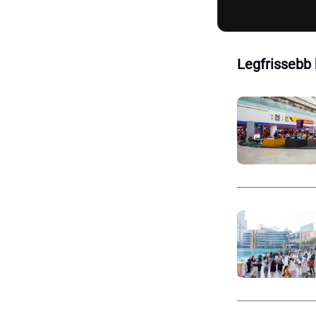
Legfrissebb 