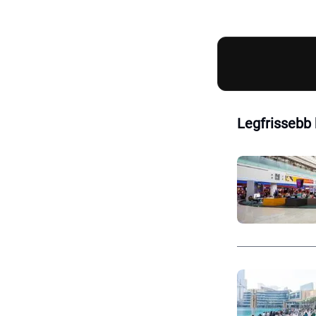
Legfrissebb 