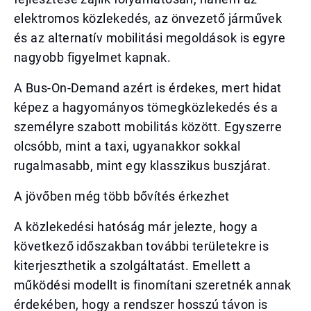
elektromos közlekedés, az önvezető járművek
és az alternatív mobilitási megoldások is egyre
nagyobb figyelmet kapnak.
A Bus-On-Demand azért is érdekes, mert hidat
képez a hagyományos tömegközlekedés és a
személyre szabott mobilitás között. Egyszerre
olcsóbb, mint a taxi, ugyanakkor sokkal
rugalmasabb, mint egy klasszikus buszjárat.
A jövőben még több bővítés érkezhet
A közlekedési hatóság már jelezte, hogy a
következő időszakban további területekre is
kiterjeszthetik a szolgáltatást. Emellett a
működési modellt is finomítani szeretnék annak
érdekében, hogy a rendszer hosszú távon is