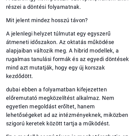
részei a döntési folyamatnak.
Mit jelent mindez hosszú távon?
A jelenlegi helyzet túlmutat egy egyszerű
átmeneti időszakon. Az oktatás működése
alapjaiban változik meg. A hibrid modellek, a
rugalmas tanulási formák és az egyedi döntések
mind azt mutatják, hogy egy új korszak
kezdődött.
dubai ebben a folyamatban kifejezetten
előremutató megközelítést alkalmaz. Nem
egyetlen megoldást erőltet, hanem
lehetőségeket ad az intézményeknek, miközben
szigorú keretek között tartja a működést.