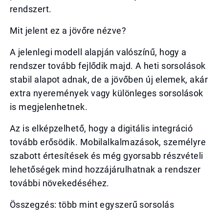
rendszert.
Mit jelent ez a jövőre nézve?
A jelenlegi modell alapján valószínű, hogy a
rendszer tovább fejlődik majd. A heti sorsolások
stabil alapot adnak, de a jövőben új elemek, akár
extra nyeremények vagy különleges sorsolások
is megjelenhetnek.
Az is elképzelhető, hogy a digitális integráció
tovább erősödik. Mobilalkalmazások, személyre
szabott értesítések és még gyorsabb részvételi
lehetőségek mind hozzájárulhatnak a rendszer
további növekedéséhez.
Összegzés: több mint egyszerű sorsolás