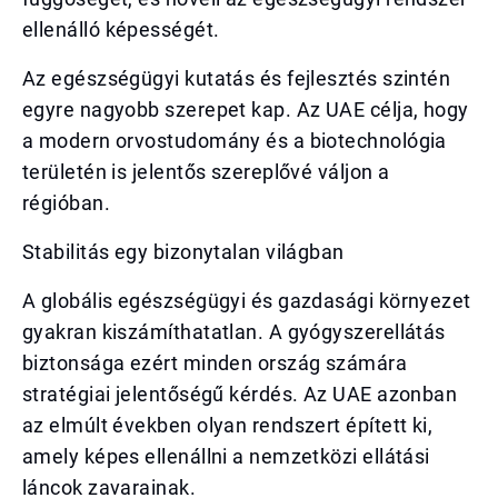
ellenálló képességét.
Az egészségügyi kutatás és fejlesztés szintén
egyre nagyobb szerepet kap. Az UAE célja, hogy
a modern orvostudomány és a biotechnológia
területén is jelentős szereplővé váljon a
régióban.
Stabilitás egy bizonytalan világban
A globális egészségügyi és gazdasági környezet
gyakran kiszámíthatatlan. A gyógyszerellátás
biztonsága ezért minden ország számára
stratégiai jelentőségű kérdés. Az UAE azonban
az elmúlt években olyan rendszert épített ki,
amely képes ellenállni a nemzetközi ellátási
láncok zavarainak.