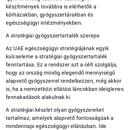
készítmények továbbra is elérhetők a
kórházakban, gyógyszertárakban és
egészségügyi intézményekben.
A stratégiai gyógyszertartalék szerepe
Az UAE egészségügyi stratégiájának egyik
kulcseleme a stratégiai gyógyszertartalék
fenntartása. Ez a rendszer azt a célt szolgálja,
hogy az ország mindig elegendő mennyiségű
alapvető gyógyszerrel rendelkezzen, még akkor
is, ha a nemzetközi ellátási láncokban ideiglenes
fennakadások alakulnak ki.
A stratégiai készlet olyan gyógyszereket
tartalmaz, amelyek alapvető fontosságúak a
mindennapi egészségügyi ellátásban. Ide