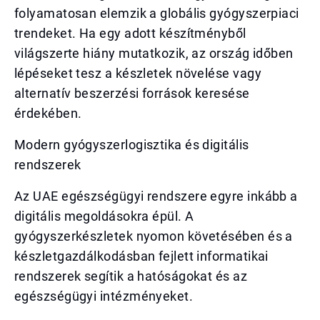
folyamatosan elemzik a globális gyógyszerpiaci
trendeket. Ha egy adott készítményből
világszerte hiány mutatkozik, az ország időben
lépéseket tesz a készletek növelése vagy
alternatív beszerzési források keresése
érdekében.
Modern gyógyszerlogisztika és digitális
rendszerek
Az UAE egészségügyi rendszere egyre inkább a
digitális megoldásokra épül. A
gyógyszerkészletek nyomon követésében és a
készletgazdálkodásban fejlett informatikai
rendszerek segítik a hatóságokat és az
egészségügyi intézményeket.