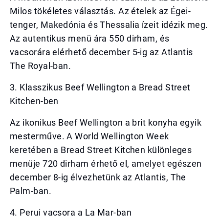
Milos tökéletes választás. Az ételek az Égei-
tenger, Makedónia és Thessalia ízeit idézik meg.
Az autentikus menü ára 550 dirham, és
vacsorára elérhető december 5-ig az Atlantis
The Royal-ban.
3. Klasszikus Beef Wellington a Bread Street
Kitchen-ben
Az ikonikus Beef Wellington a brit konyha egyik
mesterműve. A World Wellington Week
keretében a Bread Street Kitchen különleges
menüje 720 dirham érhető el, amelyet egészen
december 8-ig élvezhetünk az Atlantis, The
Palm-ban.
4. Perui vacsora a La Mar-ban