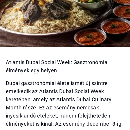
Atlantis Dubai Social Week: Gasztronómiai
élmények egy helyen
Dubai gasztronómiai élete ismét új szintre
emelkedik az Atlantis Dubai Social Week
keretében, amely az Atlantis Dubai Culinary
Month része. Ez az esemény nemcsak
ínycsiklandó ételeket, hanem felejthetetlen
élményeket is kínál. Az esemény december 8-ig