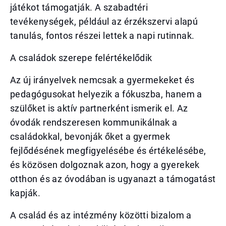
játékot támogatják. A szabadtéri
tevékenységek, például az érzékszervi alapú
tanulás, fontos részei lettek a napi rutinnak.
A családok szerepe felértékelődik
Az új irányelvek nemcsak a gyermekeket és
pedagógusokat helyezik a fókuszba, hanem a
szülőket is aktív partnerként ismerik el. Az
óvodák rendszeresen kommunikálnak a
családokkal, bevonják őket a gyermek
fejlődésének megfigyelésébe és értékelésébe,
és közösen dolgoznak azon, hogy a gyerekek
otthon és az óvodában is ugyanazt a támogatást
kapják.
A család és az intézmény közötti bizalom a