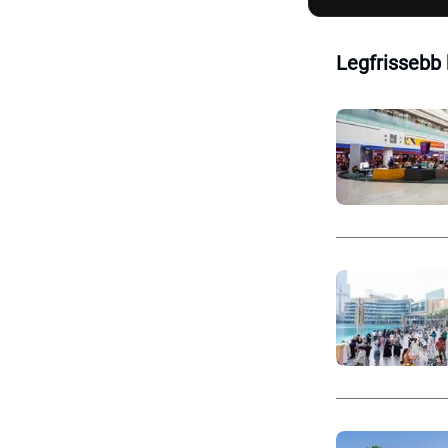
Legfrissebb 